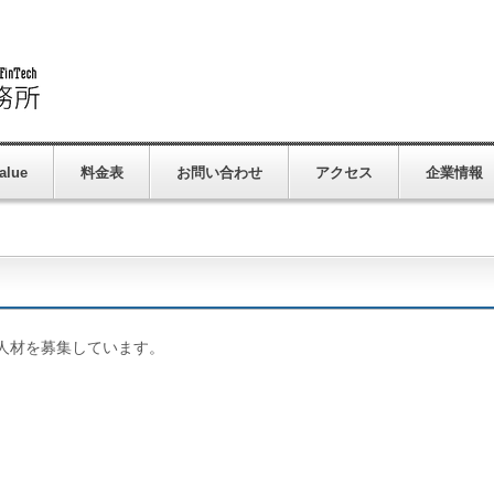
alue
料金表
お問い合わせ
アクセス
企業情報
人材を募集しています。