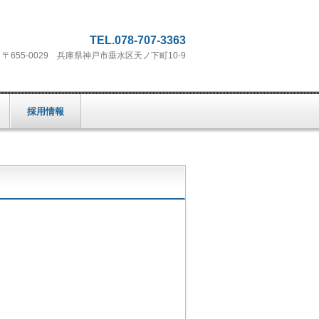
TEL.078-707-3363
〒655-0029 兵庫県神戸市垂水区天ノ下町10-9
採用情報