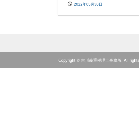
2022年05月30日
Copyright © 吉川義重税理士事務所, All rights 