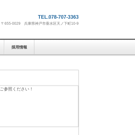
TEL.078-707-3363
〒655-0029 兵庫県神戸市垂水区天ノ下町10-9
採用情報
Lをご参照ください！