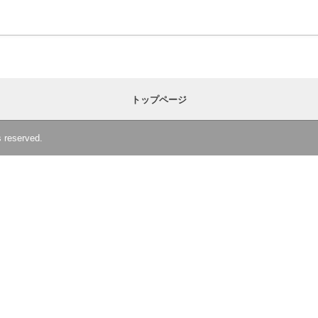
トップページ
reserved.